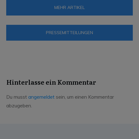
MEHR ARTIKEL
PRESSEMITTEILUNGEN
Hinterlasse ein Kommentar
Du musst
angemeldet
sein, um einen Kommentar
abzugeben.