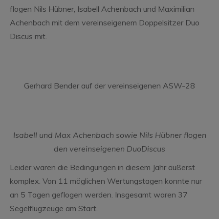
flogen Nils Hübner, Isabell Achenbach und Maximilian
Achenbach mit dem vereinseigenem Doppelsitzer Duo
Discus mit.
Gerhard Bender auf der vereinseigenen ASW-28
Isabell und Max Achenbach sowie Nils Hübner flogen
den vereinseigenen DuoDiscus
Leider waren die Bedingungen in diesem Jahr äußerst
komplex. Von 11 möglichen Wertungstagen konnte nur
an 5 Tagen geflogen werden. Insgesamt waren 37
Segelflugzeuge am Start.