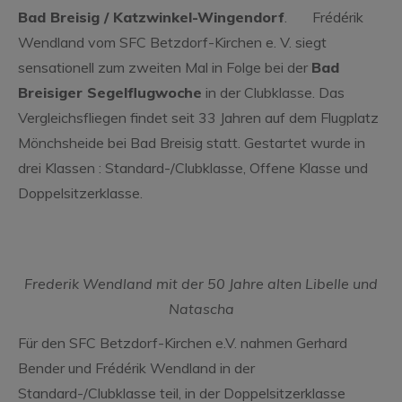
Bad Breisig / Katzwinkel-Wingendorf
. Frédérik
Wendland vom SFC Betzdorf-Kirchen e. V. siegt
sensationell zum zweiten Mal in Folge bei der
Bad
Breisiger Segelflugwoche
in der Clubklasse. Das
Vergleichsfliegen findet seit 33 Jahren auf dem Flugplatz
Mönchsheide bei Bad Breisig statt. Gestartet wurde in
drei Klassen : Standard-/Clubklasse, Offene Klasse und
Doppelsitzerklasse.
Frederik Wendland mit der 50 Jahre alten Libelle und
Natascha
Für den SFC Betzdorf-Kirchen e.V. nahmen Gerhard
Bender und Frédérik Wendland in der
Standard-/Clubklasse teil, in der Doppelsitzerklasse