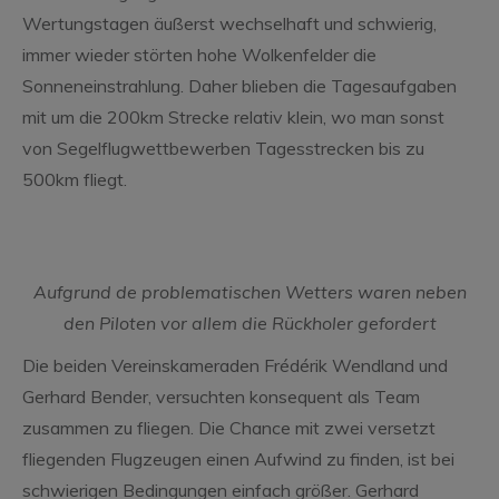
Wertungstagen äußerst wechselhaft und schwierig,
immer wieder störten hohe Wolkenfelder die
Sonneneinstrahlung. Daher blieben die Tagesaufgaben
mit um die 200km Strecke relativ klein, wo man sonst
von Segelflugwettbewerben Tagesstrecken bis zu
500km fliegt.
Aufgrund de problematischen Wetters waren neben
den Piloten vor allem die Rückholer gefordert
Die beiden Vereinskameraden Frédérik Wendland und
Gerhard Bender, versuchten konsequent als Team
zusammen zu fliegen. Die Chance mit zwei versetzt
fliegenden Flugzeugen einen Aufwind zu finden, ist bei
schwierigen Bedingungen einfach größer. Gerhard