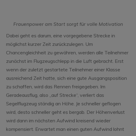
Frauenpower am Start sorgt für volle Motivation
Dabei geht es darum, eine vorgegebene Strecke in
möglichst kurzer Zeit zurückzulegen. Um
Chancengleichheit zu gewähren, werden alle Teilnehmer
zunächst im Flugzeugschlepp in die Luft gebracht. Erst
wenn der zuletzt gestartete Teilnehmer einer Klasse
ausreichend Zeit hatte, sich eine gute Ausgangsposition
zu schaffen, wird das Rennen freigegeben. Im
Geradeausflug, also „auf Strecke“, verliert das
Segelflugzeug ständig an Höhe. Je schneller geflogen
wird, desto schneller geht es bergab. Der Höhenverlust
wird dann im nächsten Aufwind kreisend wieder
kompensiert. Erwartet man einen guten Aufwind lohnt