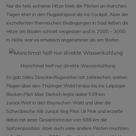
Nur die teils extreme Hitze trieb die Piloten an manchen
Tagen eher in den Flugplatzpool als ins Cockpit. Aber die
exztellenten thermischen Bedingungen in Saal ließen die
Hitze am Boden schnell vergessen und in 2000 – 3000
m Höhe war es erheblich angenehmer als am Boden.
Manchmal half nur direkte Wasserkühlung
Es gab tolles Streckenflugwetter mit zahlreichen weiten
Flügen über den Thüringer Wald hinaus bis ins Leipziger
Becken.Pilot Max Dietrich legte dabei 539 km
zurück.Weit in den Bayrischen Wald und über die
Schwäbische Alb zurück flog Pilot Uli Pink und erzielte
dabei mit einer Gesamtstrecke von 688 km die
Spitzenposition. Aber auch viele andere Piloten machten