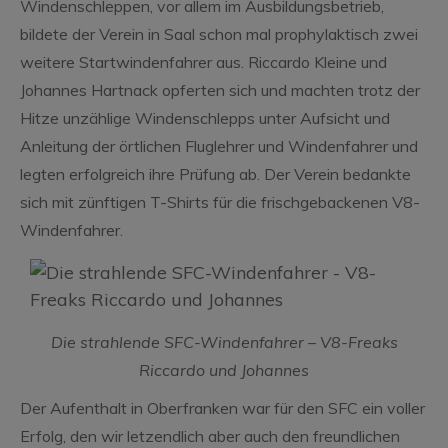
Windenschleppen, vor allem im Ausbildungsbetrieb,
bildete der Verein in Saal schon mal prophylaktisch zwei
weitere Startwindenfahrer aus. Riccardo Kleine und
Johannes Hartnack opferten sich und machten trotz der
Hitze unzählige Windenschlepps unter Aufsicht und
Anleitung der örtlichen Fluglehrer und Windenfahrer und
legten erfolgreich ihre Prüfung ab. Der Verein bedankte
sich mit zünftigen T-Shirts für die frischgebackenen V8-
Windenfahrer.
Die strahlende SFC-Windenfahrer – V8-Freaks
Riccardo und Johannes
Der Aufenthalt in Oberfranken war für den SFC ein voller
Erfolg, den wir letzendlich aber auch den freundlichen