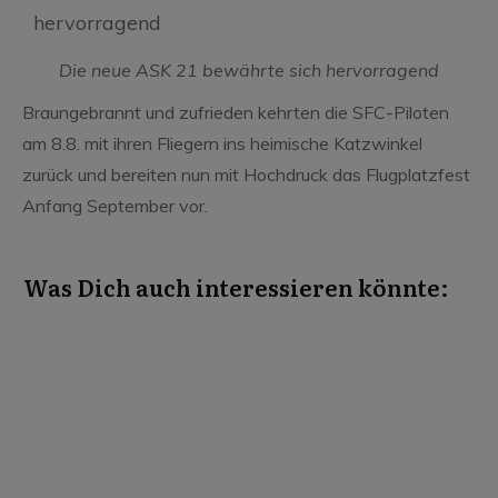
Die neue ASK 21 bewährte sich hervorragend
Braungebrannt und zufrieden kehrten die SFC-Piloten
am 8.8. mit ihren Fliegern ins heimische Katzwinkel
zurück und bereiten nun mit Hochdruck das Flugplatzfest
Anfang September vor.
Was Dich auch interessieren könnte:
Juli 30, 2026