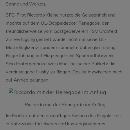
Sonne und Wolken.
SFC-Pilot Riccardo Kleine nutzte die Gelegenheit und
machte auf dem UL-Doppeldecker Renegade, der
freundlicherweise vom Gastgeberverein FSV Grabfeld
zur Verfügung gestellt wurde, nicht nur seine UL-
Motorfluglizenz, sondern sammelte dabei gleichzeitig
Flugerfahrung auf Flugzeugen mit Spornradfahrwerk.
Sein Hintergedanke war dabei, bei seiner Rükkehr die
vereinseigene Husky zu fliegen. Das ist inzwischen auch
auf Anhieb gelungen.
Riccardo mit der Renegade im Anflug
Im Hinblick auf den zukünftigen Ausbau des Flugplatzes
in Katzwinkel für leiseres und kostengünstigeres