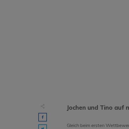
Jochen und Tino auf n
Gleich beim ersten Wettbewer