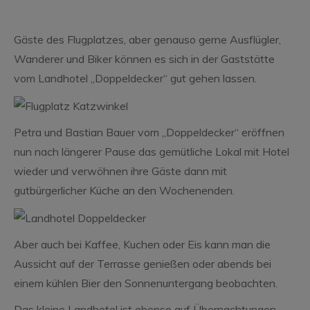
Gäste des Flugplatzes, aber genauso gerne Ausflügler,
Wanderer und Biker können es sich in der Gaststätte
vom Landhotel „Doppeldecker“ gut gehen lassen.
Petra und Bastian Bauer vom „Doppeldecker“ eröffnen
nun nach längerer Pause das gemütliche Lokal mit Hotel
wieder und verwöhnen ihre Gäste dann mit
gutbürgerlicher Küche an den Wochenenden.
Aber auch bei Kaffee, Kuchen oder Eis kann man die
Aussicht auf der Terrasse genießen oder abends bei
einem kühlen Bier den Sonnenuntergang beobachten.
Das kleine Landhotel ist ebenso auf Übernachtungen