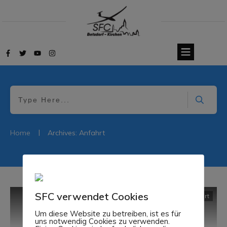
|
Home
Archives: Anfahrt
SFC verwendet Cookies
Anfahrt
Um diese Website zu betreiben, ist es für
uns notwendig Cookies zu verwenden.